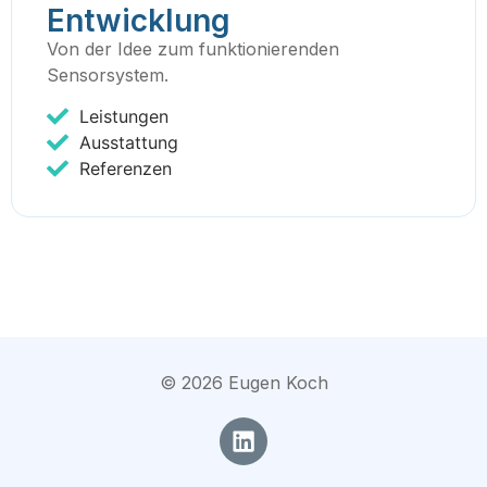
Entwicklung
Von der Idee zum funktionierenden
Sensorsystem.
Leistungen
Ausstattung
Referenzen
©
2026
Eugen Koch