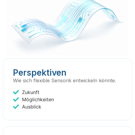
Perspektiven
Wie sich flexible Sensorik entwickeln könnte.
Zukunft
Möglichkeiten
Ausblick