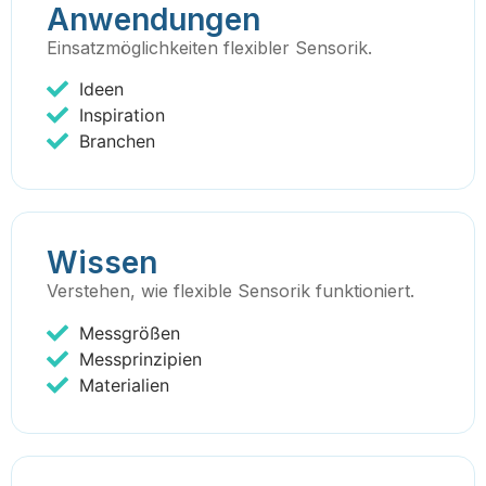
Anwendungen
Einsatzmöglichkeiten flexibler Sensorik.
Ideen
Inspiration
Branchen
Wissen
Verstehen, wie flexible Sensorik funktioniert.
Messgrößen
Messprinzipien
Materialien