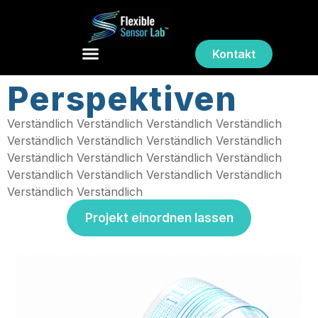
Kontakt
Perspektiven
Verständlich Verständlich Verständlich Verständlich
Verständlich Verständlich Verständlich Verständlich
Verständlich Verständlich Verständlich Verständlich
Verständlich Verständlich Verständlich Verständlich
Verständlich Verständlich
Projekt einordnen lassen