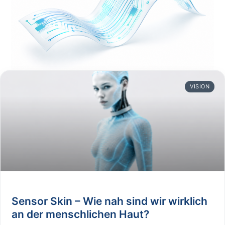
VISION
Sensor Skin – Wie nah sind wir wirklich
an der menschlichen Haut?