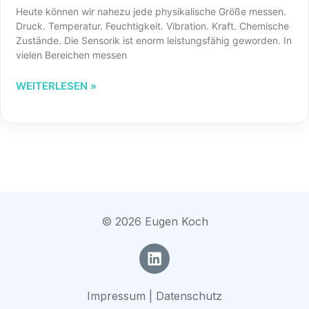
Heute können wir nahezu jede physikalische Größe messen.
Druck. Temperatur. Feuchtigkeit. Vibration. Kraft. Chemische
Zustände. Die Sensorik ist enorm leistungsfähig geworden. In
vielen Bereichen messen
WEITERLESEN »
©
2026
Eugen Koch
Impressum | Datenschutz