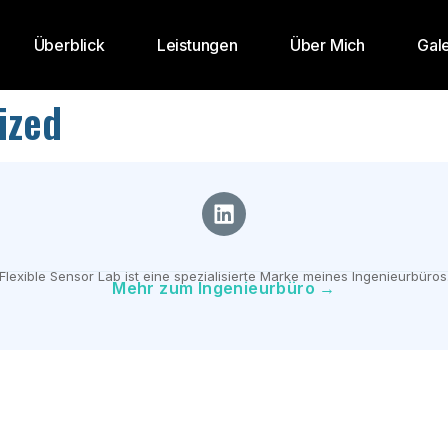
Überblick
Leistungen
Über Mich
Gale
ized
Flexible Sensor Lab ist eine spezialisierte Marke meines Ingenieurbüros
Mehr zum Ingenieurbüro →