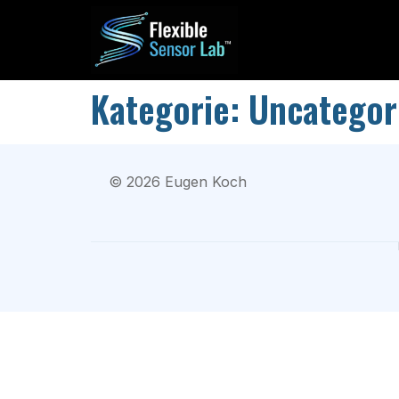
Kategorie:
Uncategor
©
2026
Eugen Koch