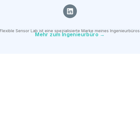
Flexible Sensor Lab ist eine spezialisierte Marke meines Ingenieurbüros
Mehr zum Ingenieurbüro →