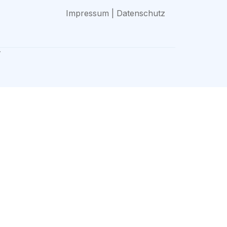
Impressum | Datenschutz
.