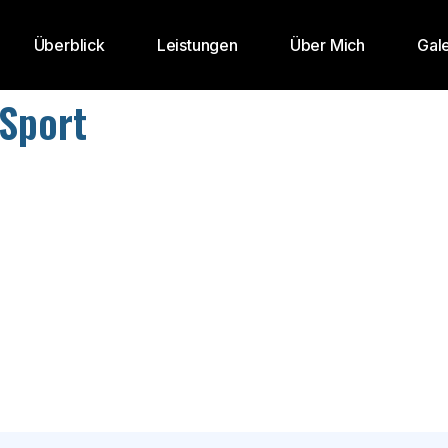
Überblick
Leistungen
Über Mich
Gale
Sport