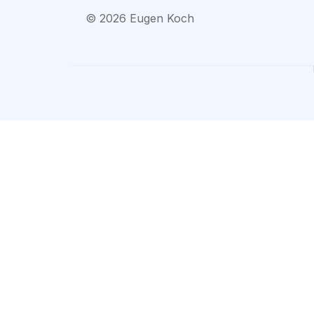
©
2026
Eugen Koch